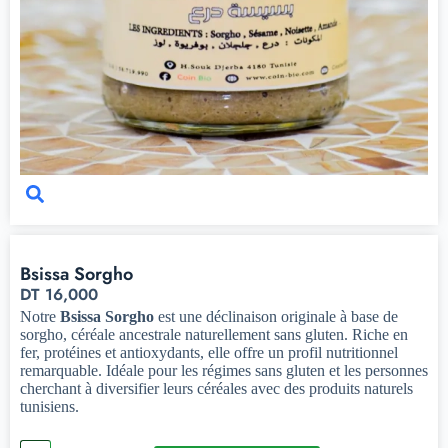
Bsissa Sorgho
DT
16,000
Notre
Bsissa Sorgho
est une déclinaison originale à base de
sorgho, céréale ancestrale naturellement sans gluten. Riche en
fer, protéines et antioxydants, elle offre un profil nutritionnel
remarquable. Idéale pour les régimes sans gluten et les personnes
cherchant à diversifier leurs céréales avec des produits naturels
tunisiens.