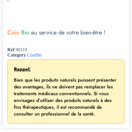
Coin
Bio
au service de votre bien-être !
Réf
90110
Category
Couffin
Rappel:
Bien que les produits naturels puissent présenter
des avantages, ils ne doivent pas remplacer les
traitements médicaux conventionnels. Si vous
envisagez d’utiliser des produits naturels à des
fins thérapeutiques, il est recommandé de
consulter un professionnel de la santé.