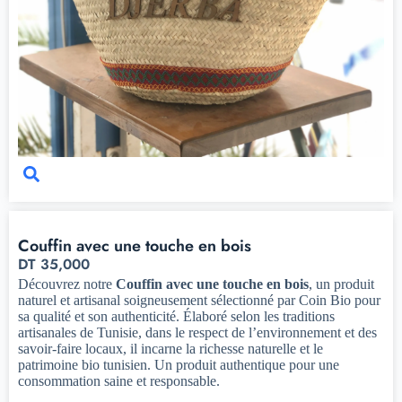
Couffin avec une touche en bois
DT
35,000
Découvrez notre
Couffin avec une touche en bois
, un produit
naturel et artisanal soigneusement sélectionné par Coin Bio pour
sa qualité et son authenticité. Élaboré selon les traditions
artisanales de Tunisie, dans le respect de l’environnement et des
savoir-faire locaux, il incarne la richesse naturelle et le
patrimoine bio tunisien. Un produit authentique pour une
consommation saine et responsable.