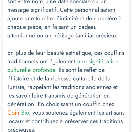
soit votre nom, une date spéciale ou un
message significatif. Cette personnalisation
ajoute une touche d’intimité et de caractère à
chaque pièce, en faisant un cadeau
attentionné ou un héritage familial précieux.
En plus de leur beauté esthétique, ces couffins
traditionnels ont également
une signification
culturelle profonde
. Ils sont le reflet de
l’histoire et de la richesse culturelle de la
Tunisie, rappelant les traditions anciennes et
les savoir-faire transmis de génération en
génération. En choisissant un couffin chez
Coin
Bio,
vous soutenez également les artisans
locaux et contribuez à préserver ces traditions
précieuses.