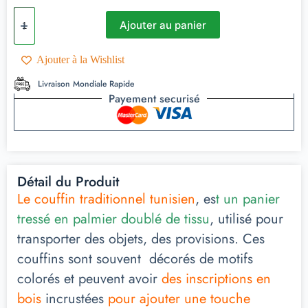
Ajouter au panier
Ajouter à la Wishlist
Livraison Mondiale Rapide
Payement securisé
Détail du Produit
Le couffin traditionnel tunisien
, es
t un panier
tressé en palmier doublé de tissu
, utilisé pour
transporter des objets, des provisions. Ces
couffins sont souvent décorés de motifs
colorés et peuvent avoir
des inscriptions en
bois
incrustées
pour ajouter une touche