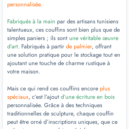
personnalisée.
Fabriqués à la main
par des artisans tunisiens
talentueux, ces couffins sont bien plus que de
simples paniers ; ils sont
une véritable œuvre
d’art.
Fabriqués à partir
de palmier
, offrant
une solution pratique pour le stockage tout en
ajoutant une touche de charme rustique à
votre maison.
Mais ce qui rend ces couffins encore
plus
spéciaux
, c’est l’ajout
d’une écriture en bois
personnalisée. Grâce à des techniques
traditionnelles de sculpture, chaque couffin
peut être orné d’inscriptions uniques, que ce