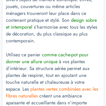
jouets, couvertures ou même articles
ménagers trouveront leur place dans ce
contenant pratique et stylé. Son
design sobre
et intemporel
s’harmonise avec tous les styles
de décoration, du plus classique au plus
contemporain.
Utilisez ce panier
comme cache-pot pour
donner une allure unique
à vos plantes
d’intérieur. Sa structure aérée permet aux
plantes de respirer, tout en ajoutant une
touche naturelle et chaleureuse à votre
espace. Les
plantes vertes combinées avec les
fibres naturelles
créent une ambiance
apaisante et accueillante dans n’importe