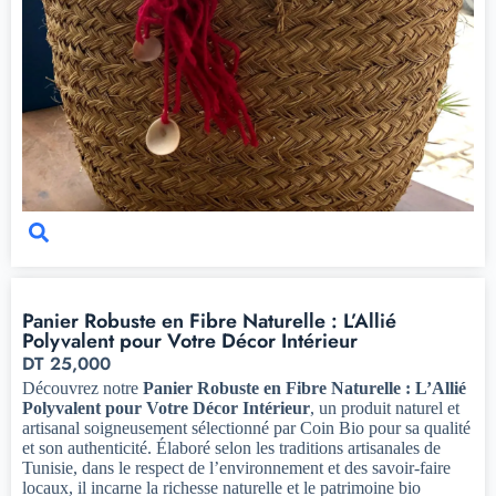
Panier Robuste en Fibre Naturelle : L’Allié
Polyvalent pour Votre Décor Intérieur
DT
25,000
Découvrez notre
Panier Robuste en Fibre Naturelle : L’Allié
Polyvalent pour Votre Décor Intérieur
, un produit naturel et
artisanal soigneusement sélectionné par Coin Bio pour sa qualité
et son authenticité. Élaboré selon les traditions artisanales de
Tunisie, dans le respect de l’environnement et des savoir-faire
locaux, il incarne la richesse naturelle et le patrimoine bio