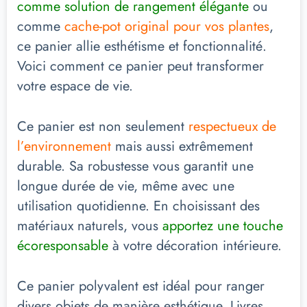
comme solution de rangement élégante
ou
comme
cache-pot original pour vos plantes
,
ce panier allie esthétisme et fonctionnalité.
Voici comment ce panier peut transformer
votre espace de vie.
Ce panier est non seulement
respectueux de
l’environnement
mais aussi extrêmement
durable. Sa robustesse vous garantit une
longue durée de vie, même avec une
utilisation quotidienne. En choisissant des
matériaux naturels, vous
apportez une touche
écoresponsable
à votre décoration intérieure.
Ce panier polyvalent est idéal pour ranger
divers objets de manière esthétique. Livres,