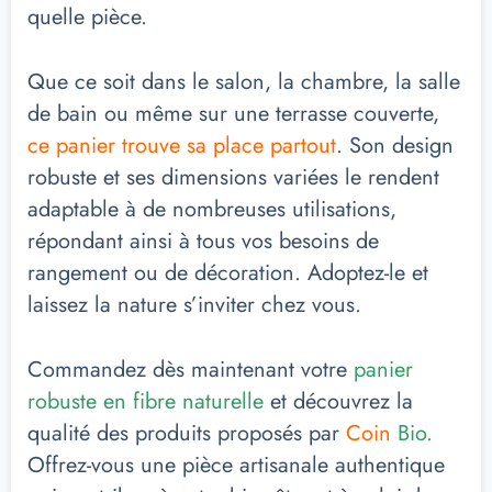
quelle pièce.
Que ce soit dans le salon, la chambre, la salle
de bain ou même sur une terrasse couverte,
ce panier trouve sa place partout
. Son design
robuste et ses dimensions variées le rendent
adaptable à de nombreuses utilisations,
répondant ainsi à tous vos besoins de
rangement ou de décoration. Adoptez-le et
laissez la nature s’inviter chez vous.
Commandez dès maintenant votre
panier
robuste en fibre naturelle
et découvrez la
qualité des produits proposés par
Coin
Bio.
Offrez-vous une pièce artisanale authentique