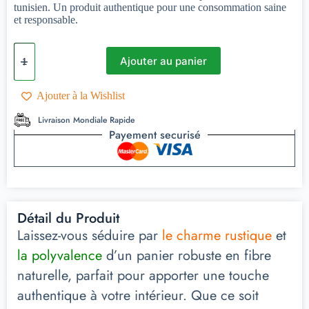
tunisien. Un produit authentique pour une consommation saine
et responsable.
Ajouter au panier
Ajouter à la Wishlist
Livraison Mondiale Rapide
Payement securisé
Détail du Produit
Laissez-vous séduire par
le charme rustique
et
la polyvalence
d’un panier robuste en fibre
naturelle, parfait pour apporter une touche
authentique à votre intérieur. Que ce soit