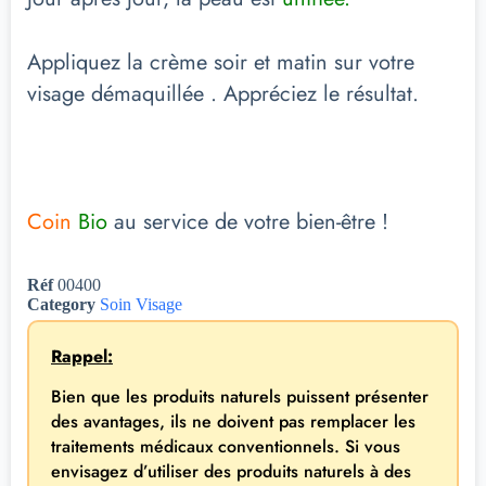
Appliquez la crème soir et matin sur votre
visage démaquillée . Appréciez le résultat.
Coin
Bio
au service de votre bien-être !
Réf
00400
Category
Soin Visage
Rappel:
Bien que les produits naturels puissent présenter
des avantages, ils ne doivent pas remplacer les
traitements médicaux conventionnels. Si vous
envisagez d’utiliser des produits naturels à des