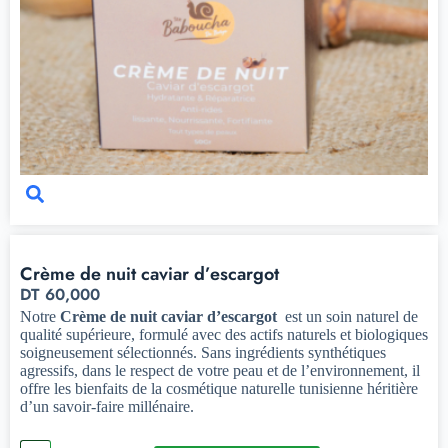
Crème de nuit caviar d’escargot
DT
60,000
Notre
Crème de nuit caviar d’escargot
est un soin naturel de
qualité supérieure, formulé avec des actifs naturels et biologiques
soigneusement sélectionnés. Sans ingrédients synthétiques
agressifs, dans le respect de votre peau et de l’environnement, il
offre les bienfaits de la cosmétique naturelle tunisienne héritière
d’un savoir-faire millénaire.