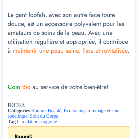
Le gant loofah, avec son autre face toute
douce, est un accessoire polyvalent pour les
amateurs de soins de la peau. Avec une
utilisation régulière et appropriée, il contribue
à
maintenir une peau saine, lisse et revitalisée
.
Coin
Bio
au service de votre bien-être!
Réf
N/A
Categories
Routine Beauté
,
Éco-soins
,
Gommage et soin
spécifique
,
Soin du Corps
Tag
Circulation sanguine
Rappel: