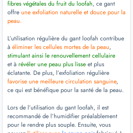
fibres végétales du fruit du loofah
, ce gant
offre
une exfoliation naturelle et douce pour la
peau.
L’utilisation régulière du gant loofah contribue
à
éliminer les cellules mortes de la peau
,
stimulant ainsi le renouvellement cellulaire
et à
révéler une peau plus lisse
et plus
éclatante. De plus, l’exfoliation régulière
favorise une meilleure circulation sanguine
,
ce qui est bénéfique pour la santé de la peau.
Lors de l’utilisation du gant loofah, il est
recommandé de l’humidifier préalablement
pour le rendre plus souple. Ensuite, vous