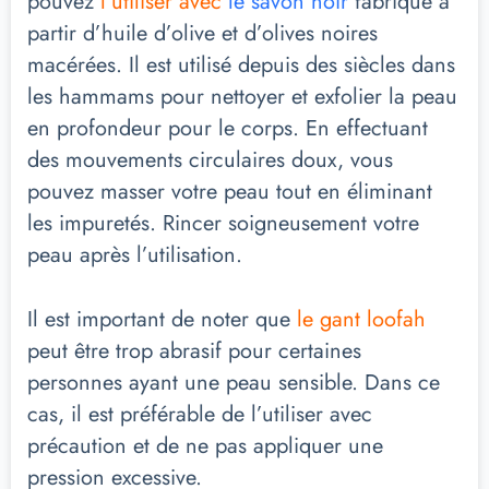
pouvez
l’utiliser avec
le savon noir
fabriqué à
partir d’huile d’olive et d’olives noires
macérées. Il est utilisé depuis des siècles dans
les hammams pour nettoyer et exfolier la peau
en profondeur pour le corps. En effectuant
des mouvements circulaires doux, vous
pouvez masser votre peau tout en éliminant
les impuretés. Rincer soigneusement votre
peau après l’utilisation.
Il est important de noter que
le gant loofah
peut être trop abrasif pour certaines
personnes ayant une peau sensible. Dans ce
cas, il est préférable de l’utiliser avec
précaution et de ne pas appliquer une
pression excessive.