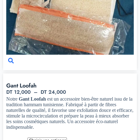
Gant Loofah
DT
12,000
–
DT
24,000
Notre
Gant Loofah
est un accessoire bien-être naturel issu de la
tradition hammam tunisienne. Fabriqué à partir de fibres
naturelles de qualité, il favorise une exfoliation douce et efficace,
stimule la microcirculation et prépare la peau à mieux absorber
les soins cosmétiques naturels. Un accessoire éco-naturel
indispensable.