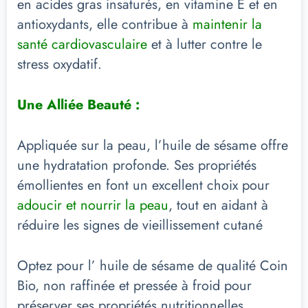
en acides gras insaturés, en vitamine E et en
antioxydants, elle contribue à
maintenir la
santé cardiovasculaire
et à lutter contre le
stress oxydatif.
Une Alliée Beauté :
Appliquée sur la peau, l’huile de sésame offre
une hydratation profonde. Ses propriétés
émollientes en font un excellent choix pour
adoucir et nourrir la peau
, tout en aidant à
réduire les signes de vieillissement cutané
Optez pour l’ huile de sésame de qualité Coin
Bio, non raffinée et pressée à froid pour
préserver ses propriétés nutritionnelles.