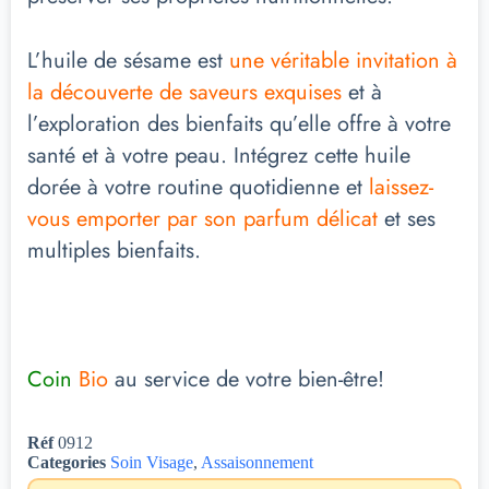
L’huile de sésame est
une véritable invitation à
la découverte de saveurs exquises
et à
l’exploration des bienfaits qu’elle offre à votre
santé et à votre peau. Intégrez cette huile
dorée à votre routine quotidienne et
laissez-
vous emporter par son parfum délicat
et ses
multiples bienfaits.
Coin
Bio
au service de votre bien-être!
Réf
0912
Categories
Soin Visage
,
Assaisonnement