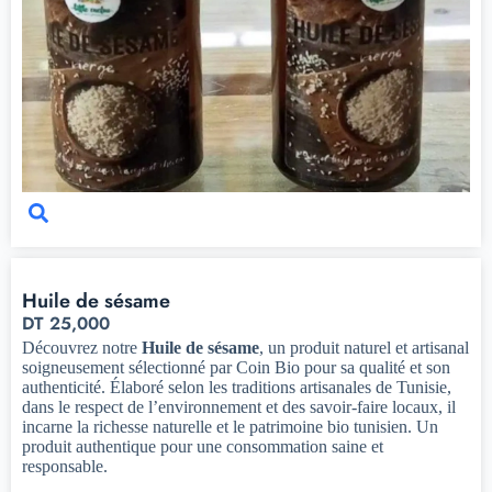
Huile de sésame
DT
25,000
Découvrez notre
Huile de sésame
, un produit naturel et artisanal
soigneusement sélectionné par Coin Bio pour sa qualité et son
authenticité. Élaboré selon les traditions artisanales de Tunisie,
dans le respect de l’environnement et des savoir-faire locaux, il
incarne la richesse naturelle et le patrimoine bio tunisien. Un
produit authentique pour une consommation saine et
responsable.