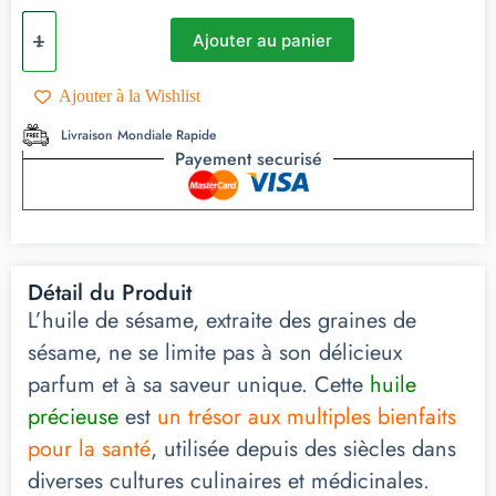
Ajouter au panier
Ajouter à la Wishlist
Livraison Mondiale Rapide
Payement securisé
Détail du Produit
L’huile de sésame, extraite des graines de
sésame, ne se limite pas à son délicieux
parfum et à sa saveur unique. Cette
huile
précieuse
est
un trésor aux multiples bienfaits
pour la santé
, utilisée depuis des siècles dans
diverses cultures culinaires et médicinales.