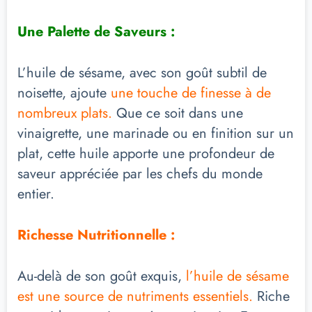
Une Palette de Saveurs :
L’huile de sésame, avec son goût subtil de
noisette, ajoute
une touche de finesse à de
nombreux plats.
Que ce soit dans une
vinaigrette, une marinade ou en finition sur un
plat, cette huile apporte une profondeur de
saveur appréciée par les chefs du monde
entier.
Richesse Nutritionnelle :
Au-delà de son goût exquis,
l’huile de sésame
est une source de nutriments essentiels.
Riche