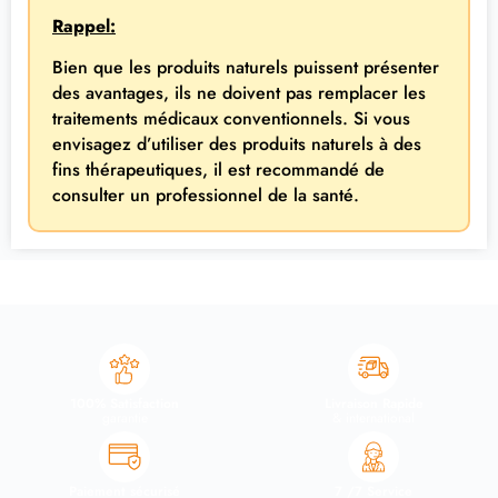
Rappel:
Bien que les produits naturels puissent présenter
des avantages, ils ne doivent pas remplacer les
traitements médicaux conventionnels. Si vous
envisagez d’utiliser des produits naturels à des
fins thérapeutiques, il est recommandé de
consulter un professionnel de la santé.
100% Satisfaction
Livraison Rapide
garantie
& international
Paiement sécurisé
7 /7 Service