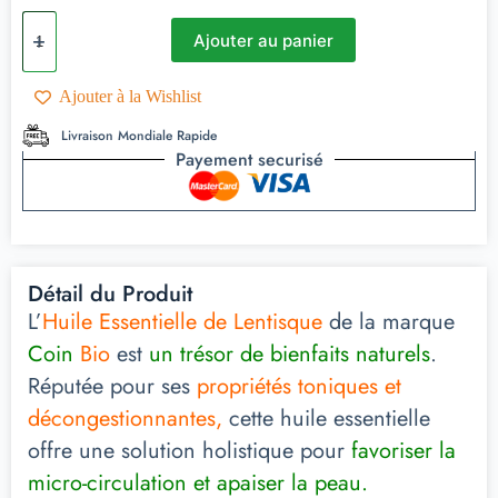
Ajouter au panier
Ajouter à la Wishlist
Livraison Mondiale Rapide
Payement securisé
Détail du Produit
L’
Huile Essentielle de Lentisque
de la marque
Coin
Bio
est
un trésor de bienfaits naturels
.
Réputée pour ses
propriétés toniques et
décongestionnantes,
cette huile essentielle
offre une solution holistique pour
favoriser la
micro-circulation et apaiser la peau.