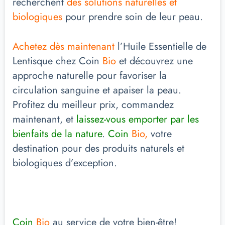
recherchent
des solutions naturelles et
biologiques
pour prendre soin de leur peau.
Achetez dès maintenant
l’Huile Essentielle de
Lentisque chez Coin
Bio
et découvrez une
approche naturelle pour favoriser la
circulation sanguine et apaiser la peau.
Profitez du meilleur prix, commandez
maintenant, et
laissez-vous emporter par les
bienfaits de la nature
.
Coin
Bio,
votre
destination pour des produits naturels et
biologiques d’exception.
Coin
Bio
au service de votre bien-être!