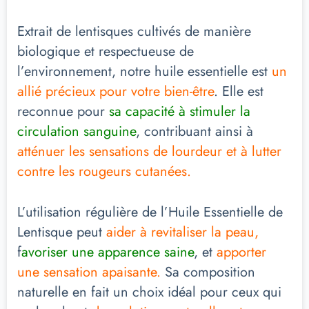
Extrait de lentisques cultivés de manière
biologique et respectueuse de
l’environnement, notre huile essentielle est
un
allié précieux pour votre bien-être
. Elle est
reconnue pour
sa capacité à stimuler la
circulation sanguine
, contribuant ainsi à
atténuer les sensations de lourdeur et à lutter
contre les rougeurs cutanées.
L’utilisation régulière de l’Huile Essentielle de
Lentisque peut
aider à revitaliser la peau,
f
avoriser une apparence saine
, et
apporter
une sensation apaisante.
Sa composition
naturelle en fait un choix idéal pour ceux qui