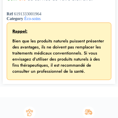
Réf
6191333001964
Category
Éco-soins
Rappel:
Bien que les produits naturels puissent présenter
des avantages, ils ne doivent pas remplacer les
traitements médicaux conventionnels. Si vous
envisagez d’utiliser des produits naturels à des
fins thérapeutiques, il est recommandé de
consulter un professionnel de la santé.