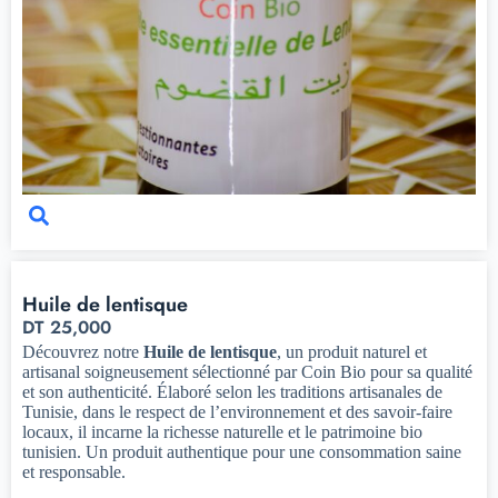
Huile de lentisque
DT
25,000
Découvrez notre
Huile de lentisque
, un produit naturel et
artisanal soigneusement sélectionné par Coin Bio pour sa qualité
et son authenticité. Élaboré selon les traditions artisanales de
Tunisie, dans le respect de l’environnement et des savoir-faire
locaux, il incarne la richesse naturelle et le patrimoine bio
tunisien. Un produit authentique pour une consommation saine
et responsable.