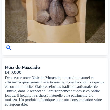
Noix de Muscade
DT
7,000
Découvrez notre
Noix de Muscade
, un produit naturel et
artisanal soigneusement sélectionné par Coin Bio pour sa qualité
et son authenticité. Élaboré selon les traditions artisanales de
Tunisie, dans le respect de l’environnement et des savoir-faire
locaux, il incarne la richesse naturelle et le patrimoine bio
tunisien. Un produit authentique pour une consommation saine
et responsable.