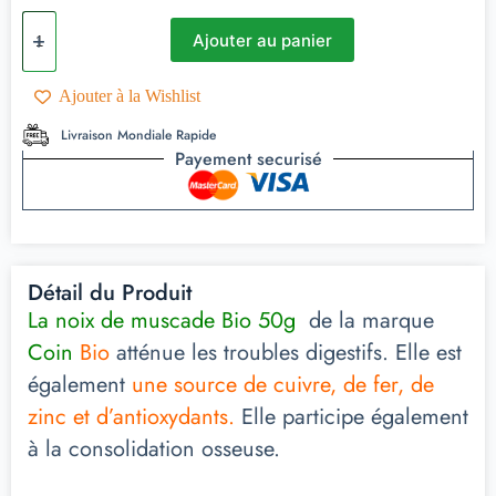
Ajouter au panier
Ajouter à la Wishlist
Livraison Mondiale Rapide
Payement securisé
Détail du Produit
La noix de muscade Bio 50g
de la marque
Coin
Bio
atténue les troubles digestifs. Elle est
également
une source de cuivre, de fer, de
zinc et d’antioxydants.
Elle participe également
à la consolidation osseuse.