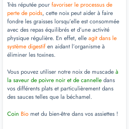
Très réputée pour
favoriser le processus de
perte de poids
, cette noix peut aider à faire
fondre les graisses lorsqu’elle est consommée
avec des repas équilibrés et d’une activité
physique régulière. En effet, elle
agit dans le
système digestif
en aidant l’organisme à
éliminer les toxines.
Vous pouvez utiliser notre noix de muscade
à
la saveur de poivre noir et de cannelle
dans
vos différents plats et particulièrement dans
des sauces telles que la béchamel.
Coin
Bio
met du bien-être dans vos assiettes !