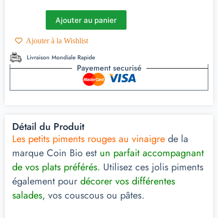
Ajouter au panier
Ajouter à la Wishlist
Livraison Mondiale Rapide
Payement securisé
Détail du Produit
Les petits piments rouges au vinaigre
de la
marque Coin Bio est
un parfait accompagnant
de vos plats préférés.
Utilisez ces jolis piments
également pour
décorer vos différentes
salades
, vos couscous ou pâtes.