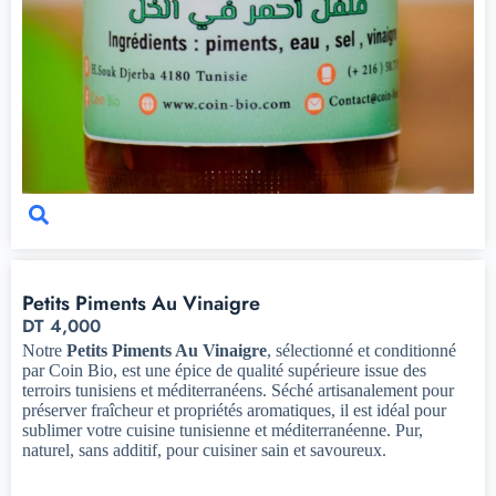
Petits Piments Au Vinaigre
DT
4,000
Notre
Petits Piments Au Vinaigre
, sélectionné et conditionné
par Coin Bio, est une épice de qualité supérieure issue des
terroirs tunisiens et méditerranéens. Séché artisanalement pour
préserver fraîcheur et propriétés aromatiques, il est idéal pour
sublimer votre cuisine tunisienne et méditerranéenne. Pur,
naturel, sans additif, pour cuisiner sain et savoureux.