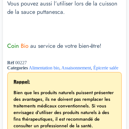
Vous pouvez aussi l’utiliser lors de la cuisson
de la sauce puttanesca.
Coin
Bio
au service de votre bien-être!
Réf
00227
Categories
Alimentation bio
,
Assaisonnement
,
Épicerie salée
Rappel:
Bien que les produits naturels puissent présenter
des avantages, ils ne doivent pas remplacer les
traitements médicaux conventionnels. Si vous
envisagez d’utiliser des produits naturels à des
fins thérapeutiques, il est recommandé de
consulter un professionnel de la santé.