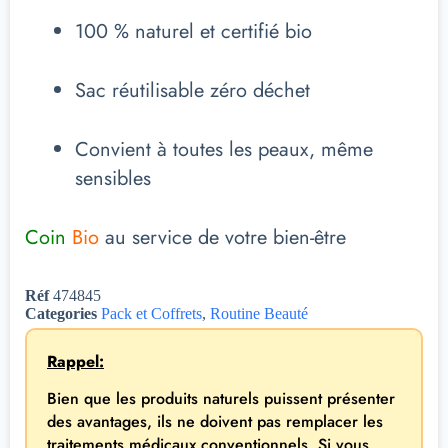
100 % naturel et certifié bio
Sac réutilisable zéro déchet
Convient à toutes les peaux, même
sensibles
Coin
Bio
au service de votre bien-être
Réf
474845
Categories
Pack et Coffrets
,
Routine Beauté
Rappel:
Bien que les produits naturels puissent présenter
des avantages, ils ne doivent pas remplacer les
traitements médicaux conventionnels. Si vous