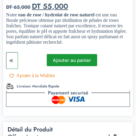
DT
55,000
DT
65,000
Notre
eau de rose / hydrolat de rose naturel
est une eau
florale précieuse obtenue par distillation de pétales de roses
fraîches. Tonique cutané naturel par excellence, il resserre les
pores, équilibre le pH et apporte fraîcheur et hydratation légère.
Son parfum naturel délicat en fait aussi un spray parfumant et
ingrédient pâtissier recherché.
Ajouter au panier
Ajouter à la Wishlist
Livraison Mondiale Rapide
Payement securisé
Détail du Produit