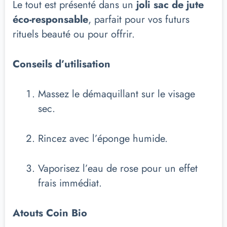
Le tout est présenté dans un
joli sac de jute
éco-responsable
, parfait pour vos futurs
rituels beauté ou pour offrir.
Conseils d’utilisation
Massez le démaquillant sur le visage
sec.
Rincez avec l’éponge humide.
Vaporisez l’eau de rose pour un effet
frais immédiat.
Atouts Coin Bio