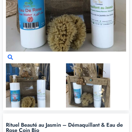
Rituel Beauté au Jasmin – Démaquillant & Eau de
Rose Coin Bio