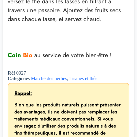
versez le thé dans les tasses
en filtrant à
travers une passoire.
Ajoutez des fruits secs
dans chaque tasse, et
servez chaud
.
Coin
Bio
au service de votre bien-être !
Réf
0927
Categories
Marché des herbes
,
Tisanes et thés
Rappel:
Bien que les produits naturels puissent présenter
des avantages, ils ne doivent pas remplacer les
traitements médicaux conventionnels. Si vous
envisagez d’utiliser des produits naturels à des
fins thérapeutiques, il est recommandé de