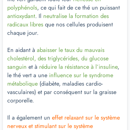
polyphénols
, ce qui fait de ce thé un puissant
antioxydant
. Il
neutralise la formation des
radicaux libres
que nos cellules produisent
chaque jour.
En aidant à
abaisser le taux du mauvais
cholestérol
, des triglycérides, du glucose
sanguin
et à
réduire la résistance à l’insuline
,
le thé vert a une
influence sur le syndrome
métabolique
(diabète, maladies cardio-
vasculaires) et par conséquent sur la graisse
corporelle.
Il a également un
effet relaxant sur le système
nerveux
et
stimulant sur le système