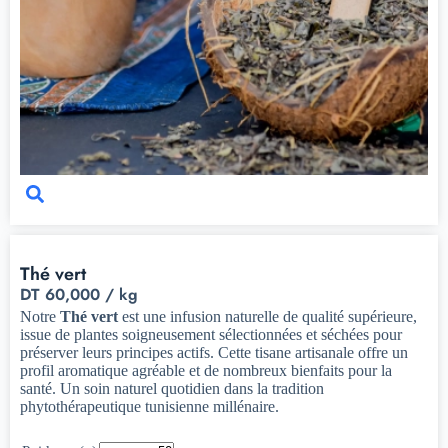
Thé vert
DT
60,000
/ kg
Notre
Thé vert
est une infusion naturelle de qualité supérieure,
issue de plantes soigneusement sélectionnées et séchées pour
préserver leurs principes actifs. Cette tisane artisanale offre un
profil aromatique agréable et de nombreux bienfaits pour la
santé. Un soin naturel quotidien dans la tradition
phytothérapeutique tunisienne millénaire.