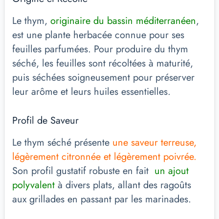
Le thym,
originaire du bassin méditerranéen
,
est une plante herbacée connue pour ses
feuilles parfumées. Pour produire du thym
séché, les feuilles sont récoltées à maturité,
puis séchées soigneusement pour préserver
leur arôme et leurs huiles essentielles.
Profil de Saveur
Le thym séché présente
une saveur terreuse,
légèrement citronnée et légèrement poivrée.
Son profil gustatif robuste en fait
un ajout
polyvalent
à divers plats, allant des ragoûts
aux grillades en passant par les marinades.