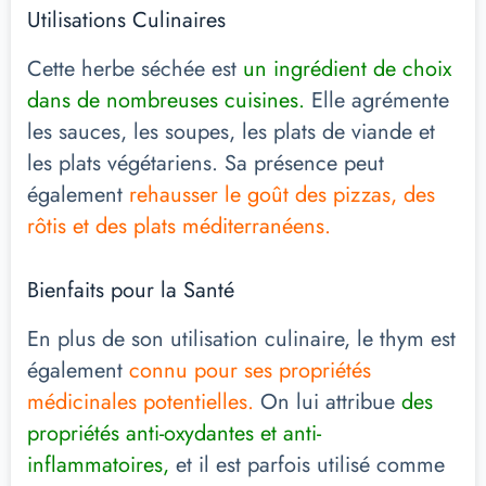
Utilisations Culinaires
Cette herbe séchée est
un ingrédient de choix
dans de nombreuses cuisines.
Elle agrémente
les sauces, les soupes, les plats de viande et
les plats végétariens. Sa présence peut
également
rehausser le goût des pizzas, des
rôtis et des plats méditerranéens.
Bienfaits pour la Santé
En plus de son utilisation culinaire, le thym est
également
connu pour ses propriétés
médicinales potentielles.
On lui attribue
des
propriétés anti-oxydantes et anti-
inflammatoires,
et il est parfois utilisé comme