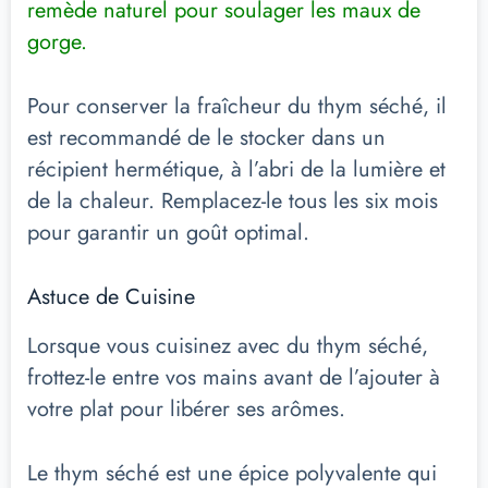
remède naturel pour soulager les maux de
gorge.
Pour conserver la fraîcheur du thym séché, il
est recommandé de le stocker dans un
récipient hermétique, à l’abri de la lumière et
de la chaleur. Remplacez-le tous les six mois
pour garantir un goût optimal.
Astuce de Cuisine
Lorsque vous cuisinez avec du thym séché,
frottez-le entre vos mains avant de l’ajouter à
votre plat pour libérer ses arômes.
Le thym séché est une épice polyvalente qui