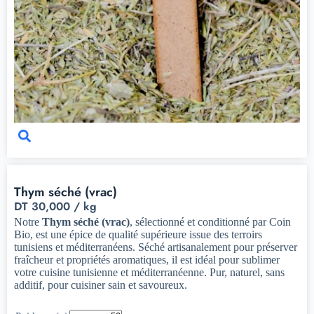
Thym séché (vrac)
DT
30,000
/ kg
Notre
Thym séché (vrac)
, sélectionné et conditionné par Coin
Bio, est une épice de qualité supérieure issue des terroirs
tunisiens et méditerranéens. Séché artisanalement pour préserver
fraîcheur et propriétés aromatiques, il est idéal pour sublimer
votre cuisine tunisienne et méditerranéenne. Pur, naturel, sans
additif, pour cuisiner sain et savoureux.