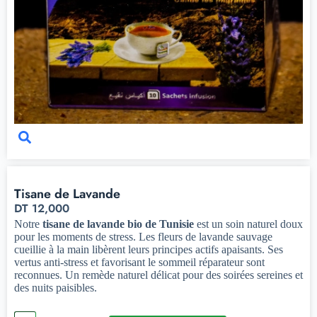
Tisane de Lavande
DT
12,000
Notre
tisane de lavande bio de Tunisie
est un soin naturel doux
pour les moments de stress. Les fleurs de lavande sauvage
cueillie à la main libèrent leurs principes actifs apaisants. Ses
vertus anti-stress et favorisant le sommeil réparateur sont
reconnues. Un remède naturel délicat pour des soirées sereines et
des nuits paisibles.