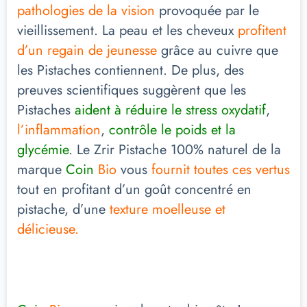
pathologies de la vision
provoquée par le
vieillissement. La peau et les cheveux
profitent
d’un regain de jeunesse
grâce au cuivre que
les Pistaches contiennent. De plus, des
preuves scientifiques suggèrent que les
Pistaches
aident à réduire le stress oxydatif
,
l’inflammation
,
contrôle le poids et la
glycémie
. Le Zrir Pistache 100% naturel de la
marque
Coin
Bio
vous
fournit toutes ces vertus
tout en profitant d’un goût concentré en
pistache, d’une
texture moelleuse et
délicieuse.