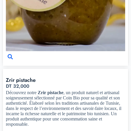
Zrir pistache
DT
32,000
Découvrez notre
Zrir pistache
, un produit naturel et artisanal
soigneusement sélectionné par Coin Bio pour sa qualité et son
authenticité. Élaboré selon les traditions artisanales de Tunisie,
dans le respect de l’environnement et des savoir-faire locaux, il
incarne la richesse naturelle et le patrimoine bio tunisien. Un
produit authentique pour une consommation saine et
responsable.