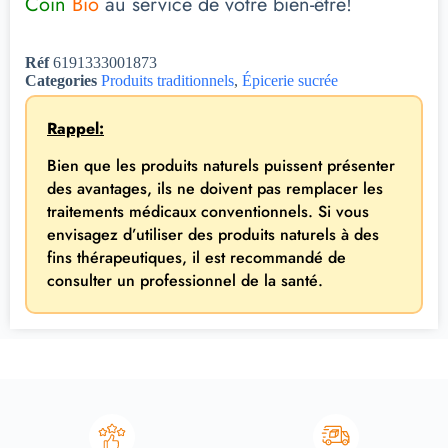
Coin
Bio
au service de votre bien-être!
Réf
6191333001873
Categories
Produits traditionnels
,
Épicerie sucrée
Rappel:
Bien que les produits naturels puissent présenter
des avantages, ils ne doivent pas remplacer les
traitements médicaux conventionnels. Si vous
envisagez d’utiliser des produits naturels à des
fins thérapeutiques, il est recommandé de
consulter un professionnel de la santé.