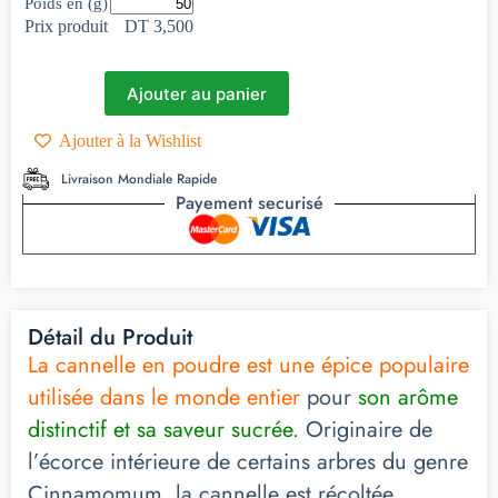
Poids en (g)
Prix produit
DT 3,500
Ajouter au panier
Ajouter à la Wishlist
Livraison Mondiale Rapide
Payement securisé
Détail du Produit
La cannelle en poudre est une épice populaire
utilisée dans le monde entier
pour
son arôme
distinctif et sa saveur sucrée.
Originaire de
l’écorce intérieure de certains arbres du genre
Cinnamomum, la cannelle est récoltée,