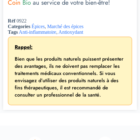
Coin
Bio
au service de votre bien-être!
Réf
0922
Categories
Épices
,
Marché des épices
Tags
Anti-inflammatoire
,
Antioxydant
Rappel:
Bien que les produits naturels puissent présenter
des avantages, ils ne doivent pas remplacer les
traitements médicaux conventionnels. Si vous
envisagez d’utiliser des produits naturels à des
fins thérapeutiques, il est recommandé de
consulter un professionnel de la santé.