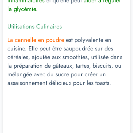
inflammatoires
et qu’elle peut
aider à réguler
la glycémie.
Utilisations Culinaires
La cannelle en poudre
est polyvalente en
cuisine. Elle peut être saupoudrée sur des
céréales, ajoutée aux smoothies, utilisée dans
la préparation de gâteaux, tartes, biscuits, ou
mélangée avec du sucre pour créer un
assaisonnement délicieux pour les toasts.