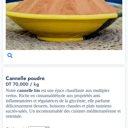
Cannelle poudre
DT
70,000
/ kg
Notre
cannelle bio
est une épice chauffante aux multiples
vertus. Riche en cinnamaldéhyde aux propriétés anti-
inflammatoires et régulatrices de la glycémie, elle parfume
délicieusement desserts, boissons chaudes et plats tunisiens
sucrés-salés. Un incontournable des cuisines méditerranéenne et
orientale.