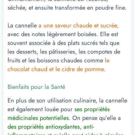
séchée, et ensuite transformée en poudre fine.
La cannelle
a une saveur chaude et sucrée,
avec des notes légèrement boisées. Elle est
souvent associée à des plats sucrés tels que
les desserts, les pâtisseries, les compotes de
fruits et les boissons chaudes comme
le
chocolat chaud et le cidre de pomme.
Bienfaits pour la Santé
En plus de son utilisation culinaire, la cannelle
est également louée pour
ses propriétés
médicinales potentielles
. On pense qu’elle a
des propriétés antioxydantes, anti-