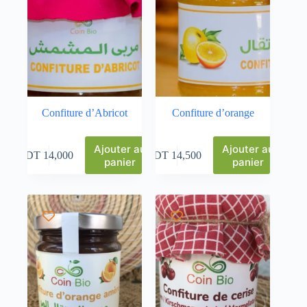
Confiture d’Abricot
Confiture d’orange
Ajouter au
Ajouter au
DT
14,000
DT
14,500
panier
panier