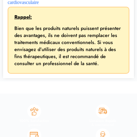
cardiovasculaire
Rappel:
Bien que les produits naturels puissent présenter
des avantages, ils ne doivent pas remplacer les
traitements médicaux conventionnels. Si vous
envisagez d’utiliser des produits naturels à des
fins thérapeutiques, il est recommandé de
consulter un professionnel de la santé.
100% Satisfaction
Livraison Rapide
garantie
& international