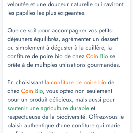
veloutée et une douceur naturelle qui raviront
les papilles les plus exigeantes.
Que ce soit pour accompagner vos petits-
déjeuners équilibrés, agrémenter un dessert
ou simplement à déguster à la cuillère, la
confiture de poire bio de chez
Coin
Bio
se
prête à de multiples utilisations gourmandes.
En choisissant
la confiture de poire bio
de
chez
Coin
Bio
, vous optez non seulement
pour un produit délicieux, mais aussi pour
soutenir une agriculture durable
et
respectueuse de la biodiversité. Offrez-vous le
plaisir authentique d’une confiture qui marie