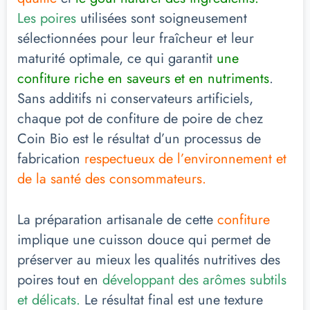
Les poires
utilisées sont soigneusement
sélectionnées pour leur fraîcheur et leur
maturité optimale, ce qui garantit
une
confiture riche en saveurs et en nutriments
.
Sans additifs ni conservateurs artificiels,
chaque pot de confiture de poire de chez
Coin Bio est le résultat d’un processus de
fabrication
respectueux de l’environnement et
de la santé des consommateurs.
La préparation artisanale de cette
confiture
implique une cuisson douce qui permet de
préserver au mieux les qualités nutritives des
poires tout en
développant des arômes subtils
et délicats.
Le résultat final est une texture