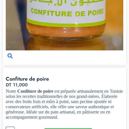
Confiture de poire
DT
11,000
Notre
Confiture de poire
est préparée artisanalement en Tunisie
selon les recettes traditionnelles de nos grand-mères. Élaborée
avec des fruits frais et mûrs à point, sans pectine ajoutée ni
conservateurs artificiels, elle offre une saveur authentique et
généreuse. Idéale sur du pain artisanal, en pâtisserie ou en
accompagnement gourmand.