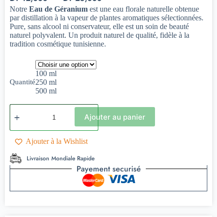
Notre
Eau de Géranium
est une eau florale naturelle obtenue
par distillation à la vapeur de plantes aromatiques sélectionnées.
Pure, sans alcool ni conservateur, elle est un soin de beauté
naturel polyvalent. Un produit naturel de qualité, fidèle à la
tradition cosmétique tunisienne.
100 ml
Quantité
250 ml
500 ml
Ajouter au panier
Ajouter à la Wishlist
Livraison Mondiale Rapide
Payement securisé