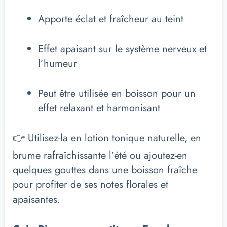
Apporte éclat et fraîcheur au teint
Effet apaisant sur le système nerveux et
l’humeur
Peut être utilisée en boisson pour un
effet relaxant et harmonisant
👉 Utilisez-la en lotion tonique naturelle, en
brume rafraîchissante l’été ou ajoutez-en
quelques gouttes dans une boisson fraîche
pour profiter de ses notes florales et
apaisantes.