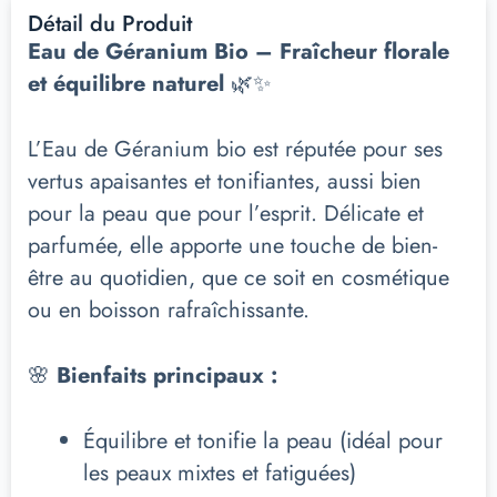
Détail du Produit
Eau de Géranium Bio – Fraîcheur florale
et équilibre naturel
🌿✨
L’Eau de Géranium bio est réputée pour ses
vertus apaisantes et tonifiantes, aussi bien
pour la peau que pour l’esprit. Délicate et
parfumée, elle apporte une touche de bien-
être au quotidien, que ce soit en cosmétique
ou en boisson rafraîchissante.
🌸
Bienfaits principaux :
Équilibre et tonifie la peau (idéal pour
les peaux mixtes et fatiguées)