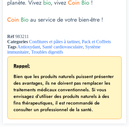
planète. Vivez
bio
, vivez
Coin
Bio
!
Coin
Bio
au service de votre bien-être !
Réf
983211
Categories
Confitures et pâtes à tartiner
,
Pack et Coffrets
Tags
Antioxydant
,
Santé cardiovasculaire
,
Système
immunitaire
,
Troubles digestifs
Rappel:
Bien que les produits naturels puissent présenter
des avantages, ils ne doivent pas remplacer les
traitements médicaux conventionnels. Si vous
envisagez d’utiliser des produits naturels à des
fins thérapeutiques, il est recommandé de
consulter un professionnel de la santé.