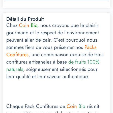
Détail du Produit
Chez
Coin
Bio
, nous croyons que le plaisir
gourmand et le respect de l’environnement
peuvent aller de pair. C’est pourquoi nous
sommes fiers de vous présenter nos
Packs
Confitures
, une combinaison exquise de trois
confitures artisanales à base
de fruits 100%
naturels
, soigneusement sélectionnés pour
leur qualité et leur saveur authentique.
Chaque Pack Confitures de
Coin
Bio
réunit