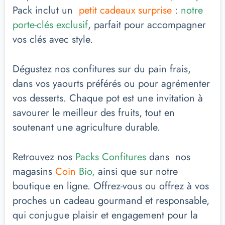
Pack inclut un
petit cadeaux surprise
:
notre
porte-clés exclusif
, parfait pour accompagner
vos clés avec style.
Dégustez nos confitures sur du pain frais,
dans vos yaourts préférés ou pour agrémenter
vos desserts. Chaque pot est une invitation à
savourer le meilleur des fruits, tout en
soutenant une agriculture durable.
Retrouvez nos
Packs Confitures
dans nos
magasins
Coin
Bio,
ainsi que sur notre
boutique en ligne. Offrez-vous ou offrez à vos
proches un cadeau gourmand et responsable,
qui conjugue plaisir et engagement pour la