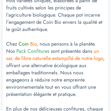
trois variétés uniques, élaborées à partir de
fruits cultivés selon les principes de
l’agriculture biologique. Chaque pot incarne
l’engagement de Coin Bio envers la qualité et
le goût authentique.
Chez
Coin
Bio
, nous pensons à la planète.
Nos
Pack Confitures
sont présentés dans
un
sac de fibre naturelle estampillé de notre logo
,
offrant une alternative écologique aux
emballages traditionnels. Nous nous
engageons à réduire notre empreinte
environnementale tout en vous offrant une
présentation élégante et pratique.
En plus de nos délicieuses confitures, chaque