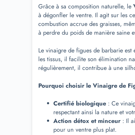
Grâce à sa composition naturelle, le
à dégonfler le ventre. Il agit sur les
combustion accrue des graisses, mêm
à perdre du poids de manière saine et
Le vinaigre de figues de barbarie est
les tissus, il facilite son élimination
régulièrement, il contribue à une silh
Pourquoi choisir le Vinaigre de F
Certifié biologique
: Ce vinaig
respectant ainsi la nature et vot
Action détox et minceur
: Il 
pour un ventre plus plat.