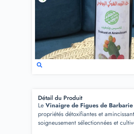
Détail du Produit
Le
Vinaigre de Figues de Barbarie
propriétés détoxifiantes et amincissan
soigneusement sélectionnées et cultiv